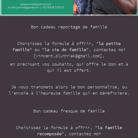
Bon cadeau reportage de famille
Choisissez la formule à offrir, "
la petite
famille
" ou "
la vie de famille
", contactez moi
[vincent.plutniak@gmail.com],
en précisant vos souhaits, qui offre le bon et à
qui il est offert.
Je vous transmets alors le bon personnalisé, ou
l'envoie à l'heureuse famille qui en bénéficiera.
Bon cadeau fresque de famille
Choisissez la formule à offrir, "
la famille
recomposée
", contactez moi