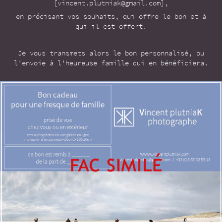
[vincent.plutniak@gmail.com],
en précisant vos souhaits, qui offre le bon et à
qui il est offert.
Je vous transmets alors le bon personnalisé, ou
l'envoie à l'heureuse famille qui en bénéficiera.