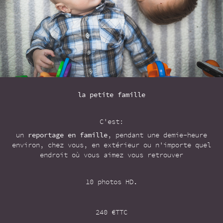
la petite famille
C'est:
un
reportage en famille
, pendant une demie-heure
environ, chez vous, en extérieur ou n'importe quel
endroit où vous aimez vous retrouver
10 photos HD
.
240 €TTC